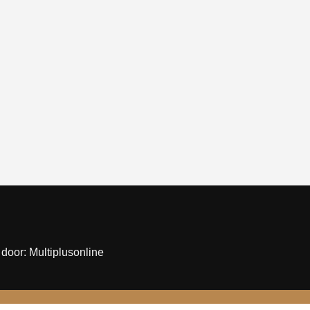
door: Multiplusonline